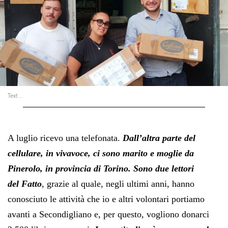
Text …
A luglio ricevo una telefonata.
Dall’altra parte del
cellulare, in vivavoce, ci sono marito e moglie da
Pinerolo, in provincia di Torino. Sono due lettori
del Fatto
, grazie al quale, negli ultimi anni, hanno
conosciuto le attività che io e altri volontari portiamo
avanti a Secondigliano e, per questo, vogliono donarci