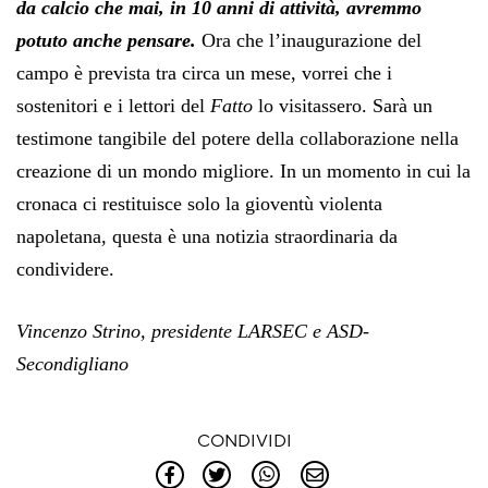
da calcio che mai, in 10 anni di attività, avremmo
potuto anche pensare.
Ora che l’inaugurazione del
campo è prevista tra circa un mese, vorrei che i
sostenitori e i lettori del
Fatto
lo visitassero. Sarà un
testimone tangibile del potere della collaborazione nella
creazione di un mondo migliore. In un momento in cui la
cronaca ci restituisce solo la gioventù violenta
napoletana, questa è una notizia straordinaria da
condividere.
Vincenzo Strino, presidente LARSEC e ASD-
Secondigliano
CONDIVIDI