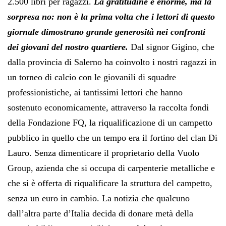
2.500 libri per ragazzi.
La gratitudine è enorme, ma la
sorpresa no: non è la prima volta che i lettori di questo
giornale dimostrano grande generosità nei confronti
dei giovani del nostro quartiere.
Dal signor Gigino, che
dalla provincia di Salerno ha coinvolto i nostri ragazzi in
un torneo di calcio con le giovanili di squadre
professionistiche, ai tantissimi lettori che hanno
sostenuto economicamente, attraverso la raccolta fondi
della Fondazione FQ, la riqualificazione di un campetto
pubblico in quello che un tempo era il fortino del clan Di
Lauro. Senza dimenticare il proprietario della Vuolo
Group, azienda che si occupa di carpenterie metalliche e
che si è offerta di riqualificare la struttura del campetto,
senza un euro in cambio. La notizia che qualcuno
dall’altra parte d’Italia decida di donare metà della