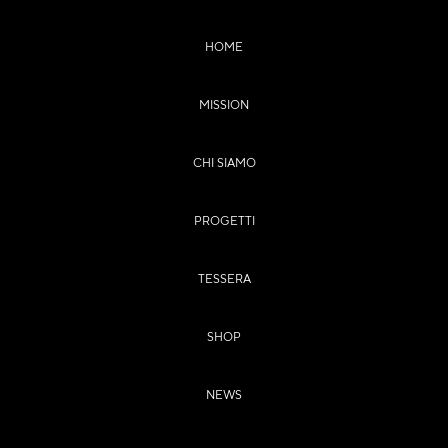
HOME
MISSION
CHI SIAMO
PROGETTI
TESSERA
SHOP
NEWS