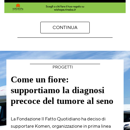
CONTINUA
PROGETTI
Come un fiore:
supportiamo la diagnosi
precoce del tumore al seno
La Fondazione Il Fatto Quotidiano ha deciso di
supportare Komen, organizzazione in prima linea