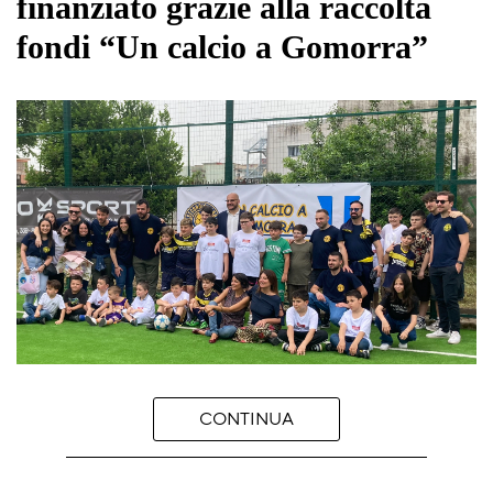
finanziato grazie alla raccolta
fondi “Un calcio a Gomorra”
CONTINUA