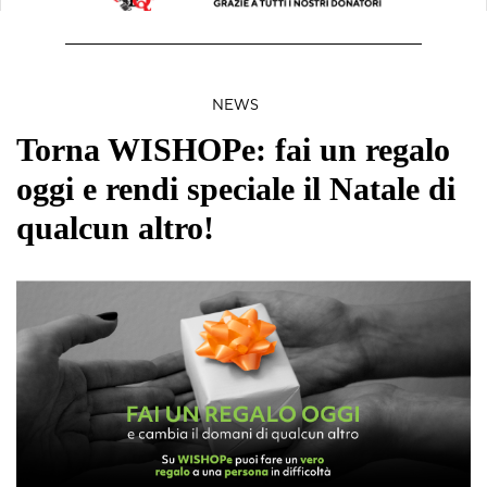
NEWS
Torna WISHOPe: fai un regalo
oggi e rendi speciale il Natale di
qualcun altro!