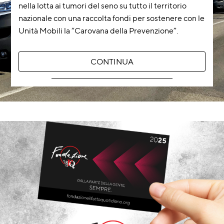
nella lotta ai tumori del seno su tutto il territorio
nazionale con una raccolta fondi per sostenere con le
Unità Mobili la “Carovana della Prevenzione”.
CONTINUA