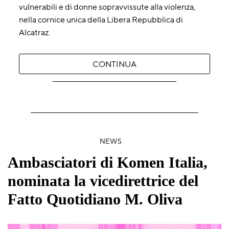
vulnerabili e di donne sopravvissute alla violenza,
nella cornice unica della Libera Repubblica di
Alcatraz.
CONTINUA
NEWS
Ambasciatori di Komen Italia,
nominata la vicedirettrice del
Fatto Quotidiano M. Oliva