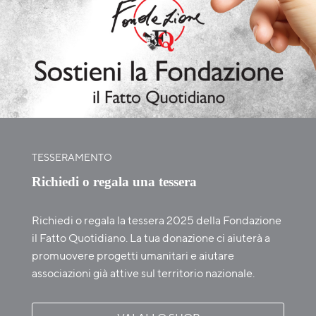
TESSERAMENTO
Richiedi o regala una tessera
Richiedi o regala la tessera 2025 della Fondazione
il Fatto Quotidiano. La tua donazione ci aiuterà a
promuovere progetti umanitari e aiutare
associazioni già attive sul territorio nazionale.