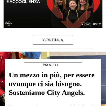
CONTINUA
PROGETTI
Un mezzo in più, per essere
ovunque ci sia bisogno.
Sosteniamo City Angels.