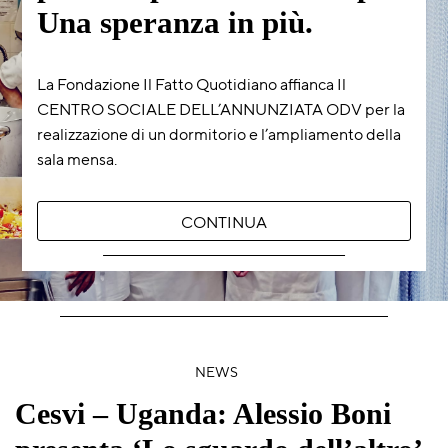
Una speranza in più.
La Fondazione Il Fatto Quotidiano affianca Il
CENTRO SOCIALE DELL’ANNUNZIATA ODV per la
realizzazione di un dormitorio e l’ampliamento della
sala mensa.
CONTINUA
NEWS
Cesvi – Uganda: Alessio Boni