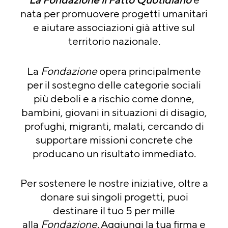
nata per promuovere progetti umanitari
e aiutare associazioni già attive sul
territorio nazionale.
La
Fondazione
opera principalmente
per il sostegno delle categorie sociali
più deboli e a rischio come donne,
bambini, giovani in situazioni di disagio,
profughi, migranti, malati, cercando di
supportare missioni concrete che
producano un risultato immediato.
Per sostenere le nostre iniziative, oltre a
donare sui singoli progetti, puoi
destinare il tuo 5 per mille
alla
Fondazione
. Aggiungi la tua firma e