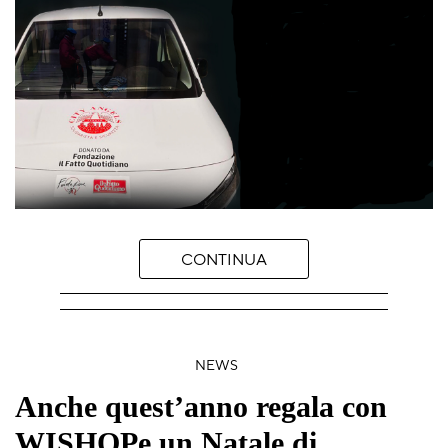
CONTINUA
NEWS
Anche quest’anno regala con
WISHOPe un Natale di