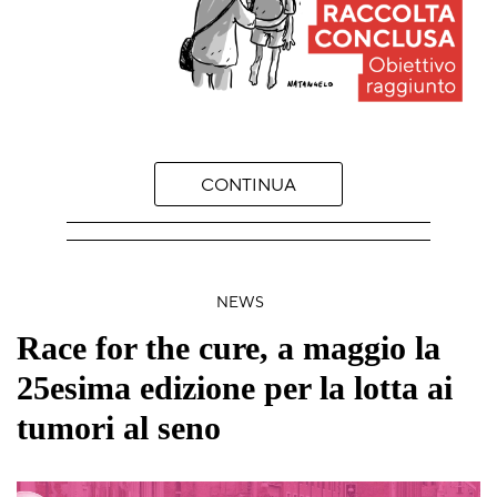
CONTINUA
NEWS
Race for the cure, a maggio la
25esima edizione per la lotta ai
tumori al seno