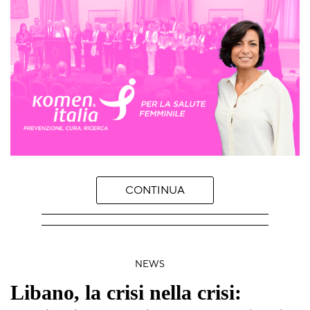
CONTINUA
NEWS
Libano, la crisi nella crisi: