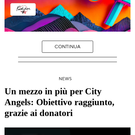
CONTINUA
NEWS
Un mezzo in più per City
Angels: Obiettivo raggiunto,
grazie ai donatori