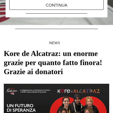
CONTINUA
NEWS
Kore de Alcatraz: un enorme
grazie per quanto fatto finora!
Grazie ai donatori