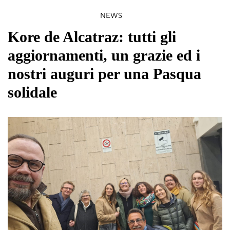
NEWS
Kore de Alcatraz: tutti gli
aggiornamenti, un grazie ed i
nostri auguri per una Pasqua
solidale