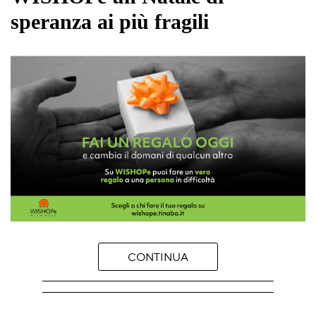
speranza ai più fragili
CONTINUA