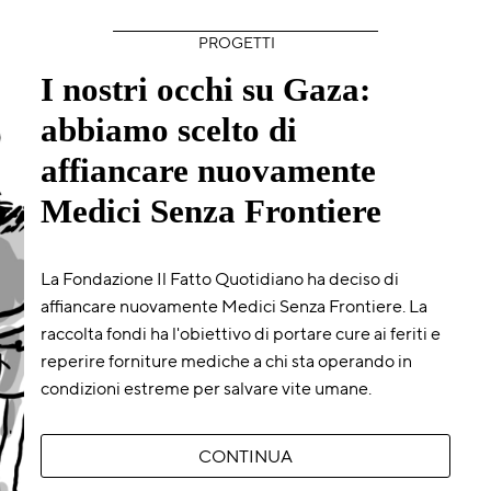
PROGETTI
I nostri occhi su Gaza:
abbiamo scelto di
affiancare nuovamente
Medici Senza Frontiere
La Fondazione Il Fatto Quotidiano ha deciso di
affiancare nuovamente Medici Senza Frontiere. La
raccolta fondi ha l'obiettivo di portare cure ai feriti e
reperire forniture mediche a chi sta operando in
condizioni estreme per salvare vite umane.
CONTINUA