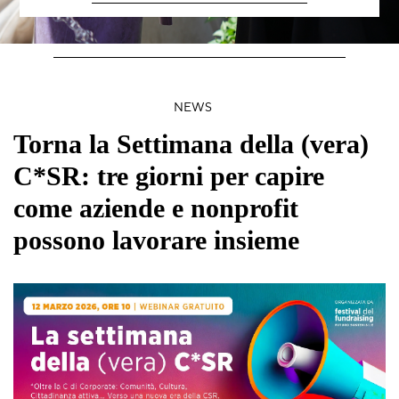
NEWS
Torna la Settimana della (vera)
C*SR: tre giorni per capire
come aziende e nonprofit
possono lavorare insieme