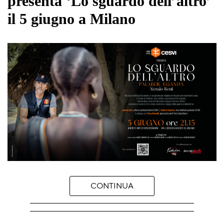
presenta ‘Lo sguardo dell’altro’
il 5 giugno a Milano
CONTINUA