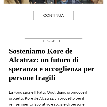
CONTINUA
PROGETTI
Sosteniamo Kore de
Alcatraz: un futuro di
speranza e accoglienza per
persone fragili
La Fondazione Il Fatto Quotidiano promuove il
progetto Kore de Alcatraz: un progetto per il
reinserimento lavorativo e sociale di persone