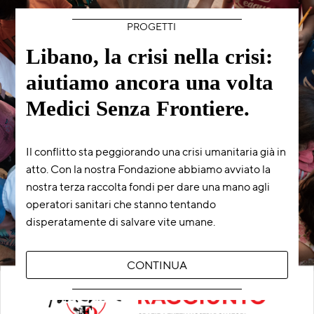
PROGETTI
Libano, la crisi nella crisi:
aiutiamo ancora una volta
Medici Senza Frontiere.
Il conflitto sta peggiorando una crisi umanitaria già in
atto. Con la nostra Fondazione abbiamo avviato la
nostra terza raccolta fondi per dare una mano agli
operatori sanitari che stanno tentando
disperatamente di salvare vite umane.
CONTINUA