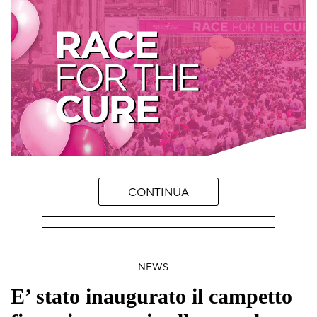
CONTINUA
NEWS
E’ stato inaugurato il campetto