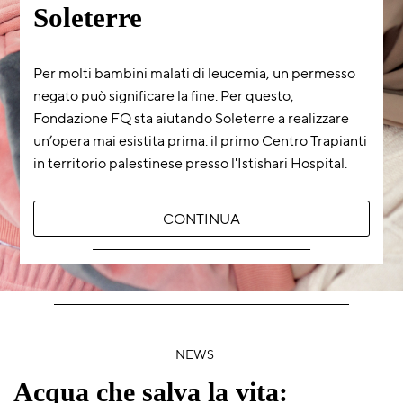
Soleterre
Per molti bambini malati di leucemia, un permesso
negato può significare la fine. Per questo,
Fondazione FQ sta aiutando Soleterre a realizzare
un’opera mai esistita prima: il primo Centro Trapianti
in territorio palestinese presso l'Istishari Hospital.
CONTINUA
NEWS
Acqua che salva la vita: