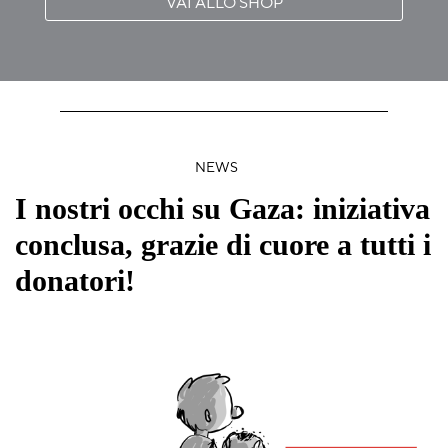
VAI ALLO SHOP
NEWS
I nostri occhi su Gaza: iniziativa
conclusa, grazie di cuore a tutti i
donatori!