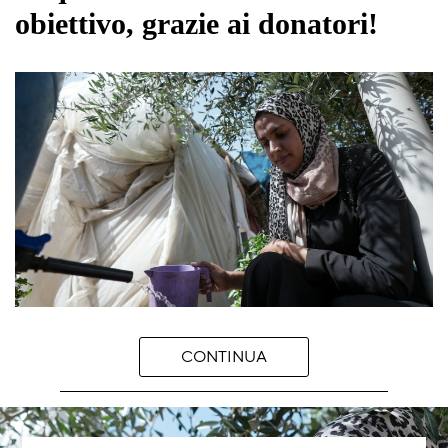
obiettivo, grazie ai donatori!
CONTINUA