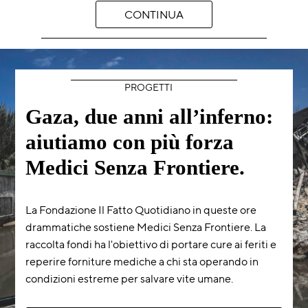
CONTINUA
PROGETTI
Gaza, due anni all’inferno:
aiutiamo con più forza
Medici Senza Frontiere.
La Fondazione Il Fatto Quotidiano in queste ore
drammatiche sostiene Medici Senza Frontiere. La
raccolta fondi ha l'obiettivo di portare cure ai feriti e
reperire forniture mediche a chi sta operando in
condizioni estreme per salvare vite umane.