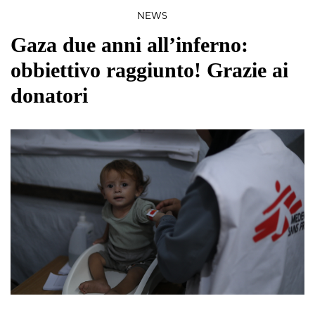
NEWS
Gaza due anni all’inferno:
obbiettivo raggiunto! Grazie ai
donatori