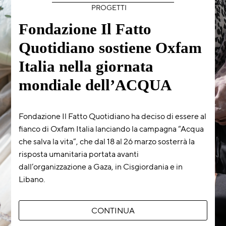
PROGETTI
Fondazione Il Fatto
Quotidiano sostiene Oxfam
Italia nella giornata
mondiale dell’ACQUA
Fondazione Il Fatto Quotidiano ha deciso di essere al
fianco di Oxfam Italia lanciando la campagna “Acqua
che salva la vita”, che dal 18 al 26 marzo sosterrà la
risposta umanitaria portata avanti
dall’organizzazione a Gaza, in Cisgiordania e in
Libano.
CONTINUA