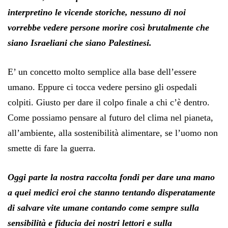
interpretino le vicende storiche, nessuno di noi
vorrebbe vedere persone morire così brutalmente che
siano Israeliani che siano Palestinesi.
E’ un concetto molto semplice alla base dell’essere
umano. Eppure ci tocca vedere persino gli ospedali
colpiti. Giusto per dare il colpo finale a chi c’è dentro.
Come possiamo pensare al futuro del clima nel pianeta,
all’ambiente, alla sostenibilità alimentare, se l’uomo non
smette di fare la guerra.
Oggi parte la nostra raccolta fondi per dare una mano
a quei medici eroi che stanno tentando disperatamente
di salvare vite umane contando come sempre sulla
sensibilità e fiducia dei nostri lettori e sulla