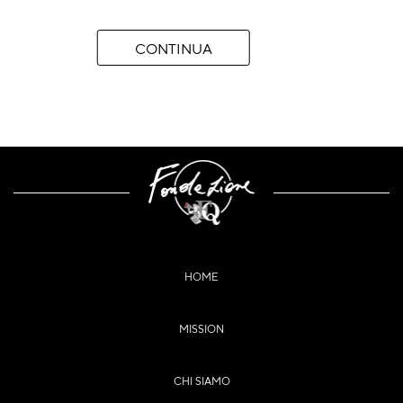
CONTINUA
HOME
MISSION
CHI SIAMO