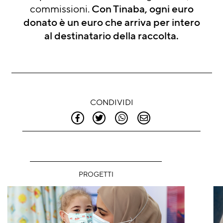
commissioni.
Con Tinaba, ogni euro
donato è un euro che arriva per intero
al destinatario della raccolta.
CONDIVIDI
PROGETTI