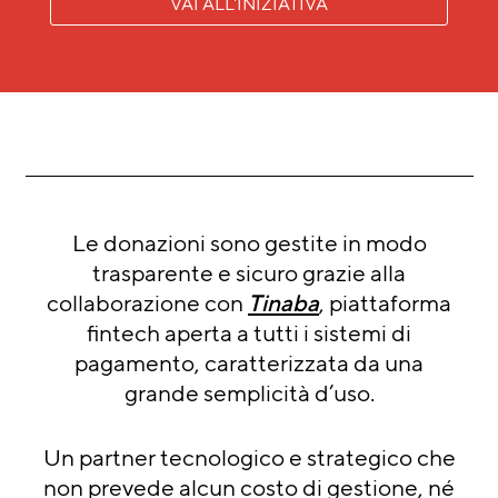
VAI ALL'INIZIATIVA
Le donazioni sono gestite in modo
trasparente e sicuro grazie alla
collaborazione con
Tinaba
, piattaforma
fintech aperta a tutti i sistemi di
pagamento, caratterizzata da una
grande semplicità d’uso.
Un partner tecnologico e strategico che
non prevede alcun costo di gestione, né