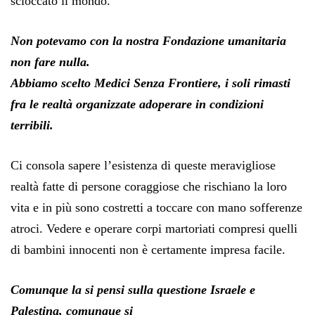
scioccato il mondo.
Non potevamo con la nostra Fondazione umanitaria
non fare nulla.
Abbiamo scelto Medici Senza Frontiere, i soli rimasti
fra le realtà organizzate ad
operare in condizioni
terribili.
Ci consola sapere l’esistenza di queste meravigliose
realtà fatte di persone coraggiose che rischiano la loro
vita e in più sono costretti a toccare con mano sofferenze
atroci. Vedere e operare corpi martoriati compresi quelli
di bambini innocenti non è certamente impresa facile.
Comunque la si pensi sulla questione Israele e
Palestina, comunque si