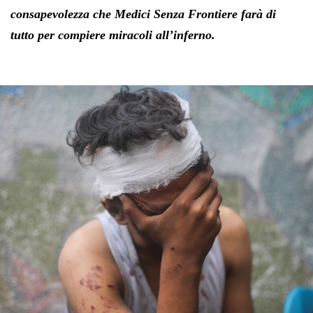
consapevolezza che Medici Senza Frontiere farà di
tutto per compiere miracoli all’inferno.