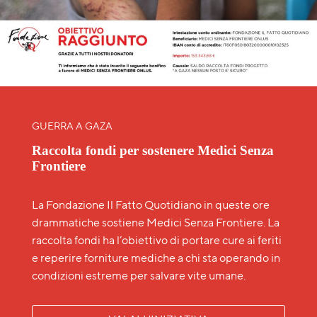
GUERRA A GAZA
Raccolta fondi per sostenere Medici Senza
Frontiere
La Fondazione Il Fatto Quotidiano in queste ore
drammatiche sostiene Medici Senza Frontiere. La
raccolta fondi ha l’obiettivo di portare cure ai feriti
e reperire forniture mediche a chi sta operando in
condizioni estreme per salvare vite umane.