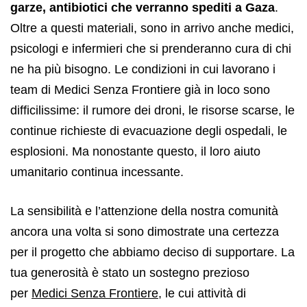
garze, antibiotici che verranno spediti a Gaza
.
Oltre a questi materiali, sono in arrivo anche medici,
psicologi e infermieri che si prenderanno cura di chi
ne ha più bisogno. Le condizioni in cui lavorano i
team di Medici Senza Frontiere già in loco sono
difficilissime: il rumore dei droni, le risorse scarse, le
continue richieste di evacuazione degli ospedali, le
esplosioni. Ma nonostante questo, il loro aiuto
umanitario continua incessante.
La sensibilità e l’attenzione della nostra comunità
ancora una volta si sono dimostrate una certezza
per il progetto che abbiamo deciso di supportare. La
tua generosità è stato un sostegno prezioso
per
Medici Senza Frontiere
, le cui attività di