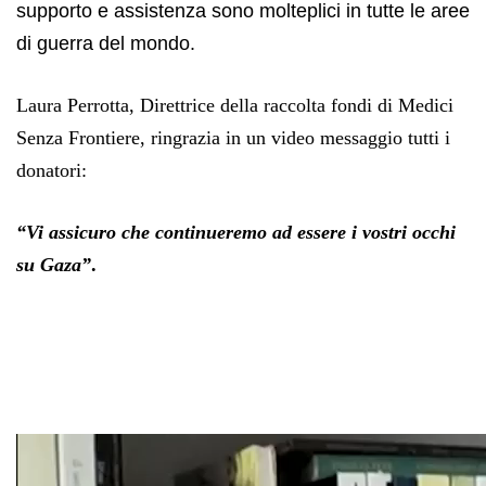
supporto e assistenza sono molteplici in tutte le aree
di guerra del mondo.
Laura Perrotta, Direttrice della raccolta fondi di Medici
Senza Frontiere, ringrazia in un video messaggio tutti i
donatori:
“Vi assicuro che continueremo ad essere i vostri occhi
su Gaza”
.