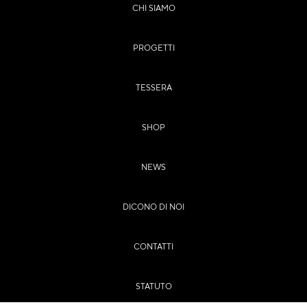
CHI SIAMO
PROGETTI
TESSERA
SHOP
NEWS
DICONO DI NOI
CONTATTI
STATUTO