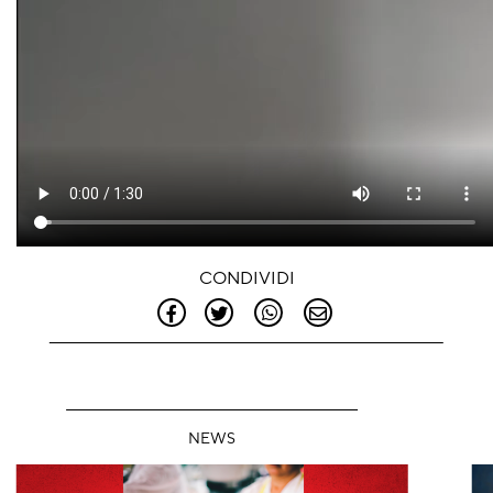
CONDIVIDI
NEWS