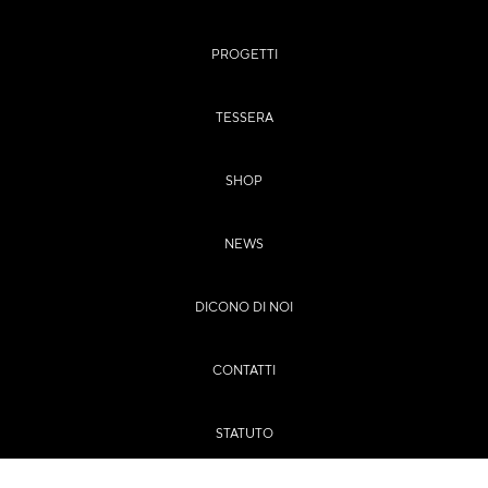
PROGETTI
TESSERA
SHOP
NEWS
DICONO DI NOI
CONTATTI
STATUTO