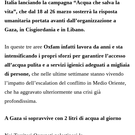
Italia lanciando la campagna “Acqua che salva la
vita”, che dal 18 al 26 marzo sosterrà la risposta
umanitaria portata avanti dall’organizzazione a
Gaza, in Cisgiordania e in Libano.
In queste tre aree
Oxfam infatti lavora da anni e sta
intensificando i propri sforzi per garantire l’accesso
all’acqua pulita e a servizi igienici adeguati a migliaia
di persone,
che nelle ultime settimane stanno vivendo
l’impatto dell’escalation del conflitto in Medio Oriente,
che ha aggravato ulteriormente una crisi già
profondissima.
A Gaza si sopravvive con 2 litri di acqua al giorno