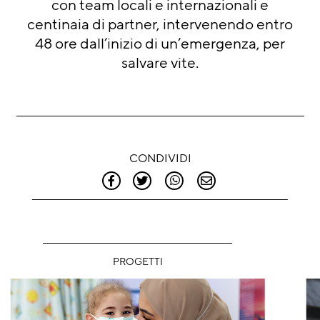
con team locali e internazionali e
centinaia di partner, intervenendo entro
48 ore dall’inizio di un’emergenza, per
salvare vite.
CONDIVIDI
PROGETTI