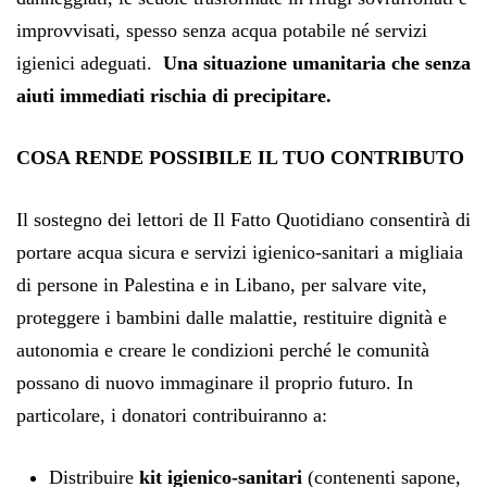
improvvisati, spesso senza acqua potabile né servizi
igienici adeguati.
Una situazione umanitaria che senza
aiuti immediati rischia di precipitare.
COSA RENDE POSSIBILE IL TUO CONTRIBUTO
Il sostegno dei lettori de Il Fatto Quotidiano consentirà di
portare acqua sicura e servizi igienico‑sanitari a migliaia
di persone in Palestina e in Libano, per salvare vite,
proteggere i bambini dalle malattie, restituire dignità e
autonomia e creare le condizioni perché le comunità
possano di nuovo immaginare il proprio futuro. In
particolare, i donatori contribuiranno a:
Distribuire
kit igienico-sanitari
(contenenti sapone,