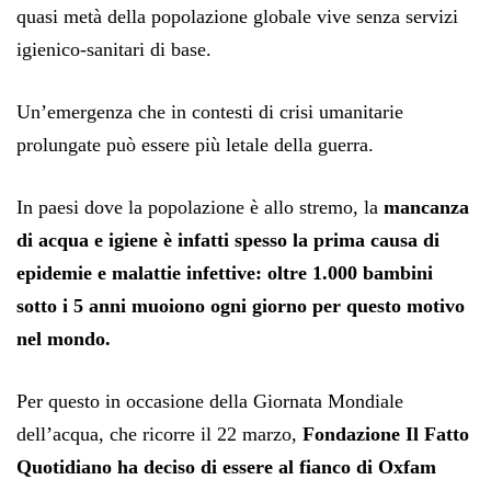
quasi metà della popolazione globale vive senza servizi
igienico-sanitari di base.
Un’emergenza che in contesti di crisi umanitarie
prolungate può essere più letale della guerra.
In paesi dove la popolazione è allo stremo, la
mancanza
di acqua e igiene è infatti spesso la prima causa di
epidemie e malattie infettive:
oltre 1.000 bambini
sotto i 5 anni muoiono ogni giorno per questo motivo
nel mondo.
Per questo in occasione della Giornata Mondiale
dell’acqua, che ricorre il 22 marzo,
Fondazione Il Fatto
Quotidiano ha deciso di essere al fianco di Oxfam