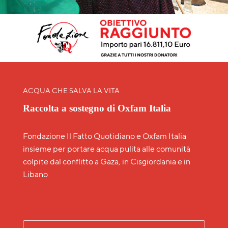
ACQUA CHE SALVA LA VITA
Raccolta a sostegno di Oxfam Italia
Fondazione Il Fatto Quotidiano e Oxfam Italia
insieme per portare acqua pulita alle comunità
colpite dal conflitto a Gaza, in Cisgiordania e in
Libano