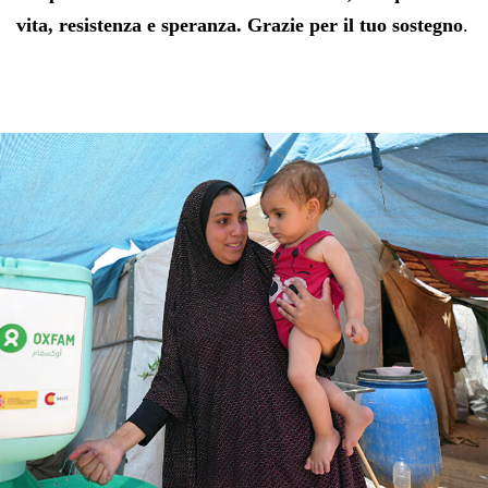
vita, resistenza e speranza.
Grazie per il tuo sostegno
.