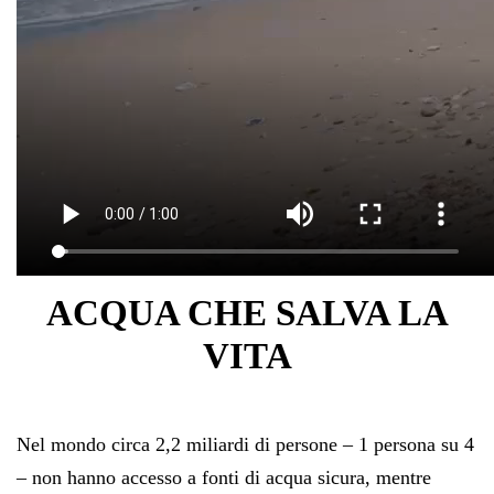
ACQUA CHE SALVA LA
VITA
Nel mondo circa 2,2 miliardi di persone – 1 persona su 4
– non hanno accesso a fonti di acqua sicura, mentre