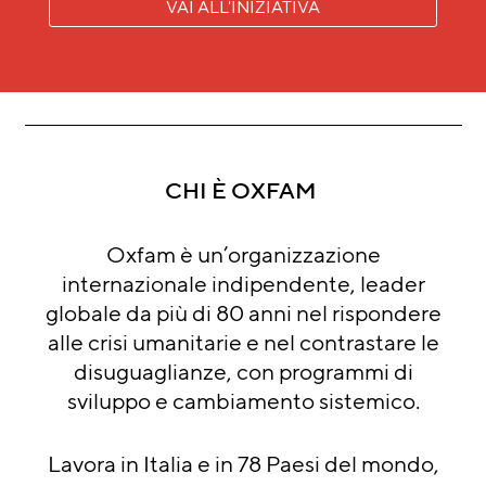
VAI ALL'INIZIATIVA
CHI È OXFAM
Oxfam è un’organizzazione
internazionale indipendente, leader
globale da più di 80 anni nel rispondere
alle crisi umanitarie e nel contrastare le
disuguaglianze, con programmi di
sviluppo e cambiamento sistemico.
Lavora in Italia e in 78 Paesi del mondo,